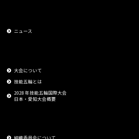
ニュース
大会について
技能五輪とは
2028 年技能五輪国際大会
日本・愛知大会概要
組織委員会について